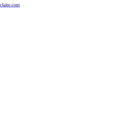
eclaire.com