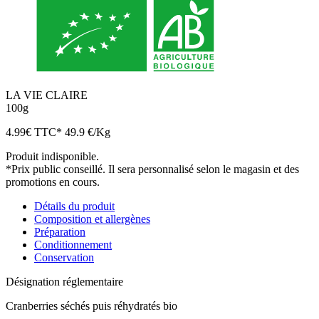
LA VIE CLAIRE
100g
4.99
€
TTC*
49.9 €/Kg
Produit indisponible.
*Prix public conseillé. Il sera personnalisé selon le magasin et des
promotions en cours.
Détails du produit
Composition et allergènes
Préparation
Conditionnement
Conservation
Désignation réglementaire
Cranberries séchés puis réhydratés bio