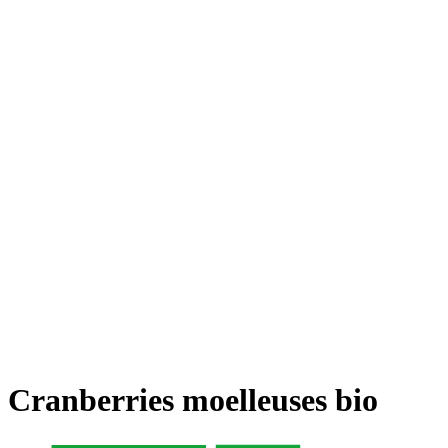
Cranberries moelleuses bio