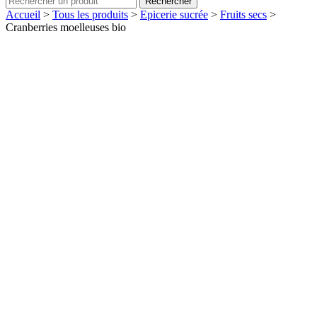
Rechercher
Accueil
>
Tous les produits
>
Epicerie sucrée
>
Fruits secs
>
Cranberries moelleuses bio