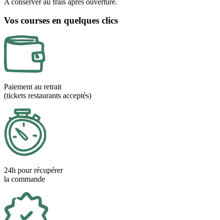
A conserver au frais après ouverture.
Vos courses en quelques clics
Paiement au retrait
(tickets restaurants acceptés)
24h pour récupérer
la commande