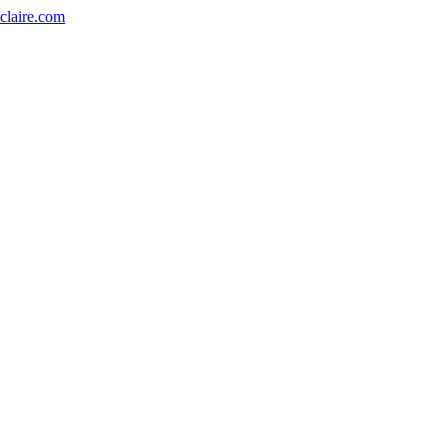
eclaire.com