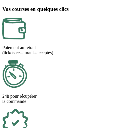
Vos courses en quelques clics
Paiement au retrait
(tickets restaurants acceptés)
24h pour récupérer
la commande