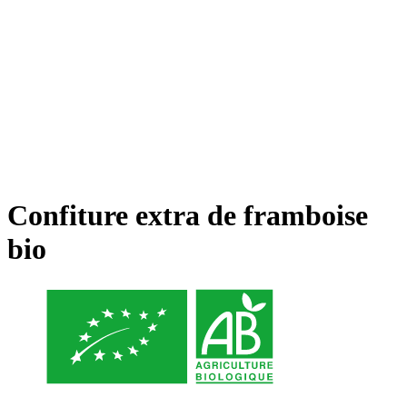
Confiture extra de framboise
bio