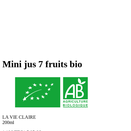
Mini jus 7 fruits bio
LA VIE CLAIRE
200ml