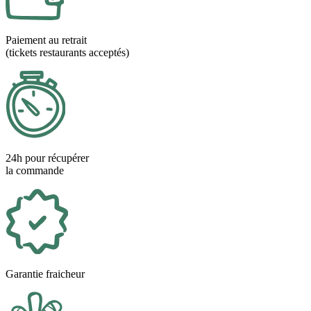
Paiement au retrait
(tickets restaurants acceptés)
24h pour récupérer
la commande
Garantie fraicheur