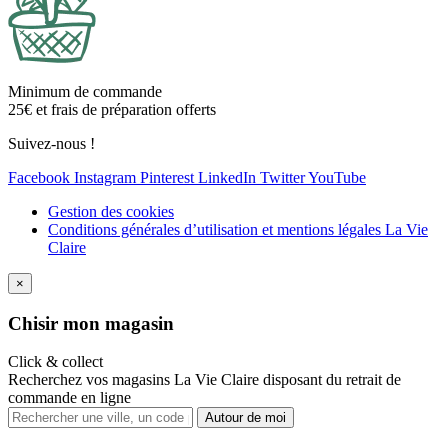
Minimum de commande
25€ et frais de préparation offerts
Suivez-nous !
Facebook
Instagram
Pinterest
LinkedIn
Twitter
YouTube
Gestion des cookies
Conditions générales d’utilisation et mentions légales La Vie
Claire
×
Ch
isir mon magasin
Click & collect
Recherchez vos magasins La Vie Claire disposant du retrait de
commande en ligne
Autour de moi