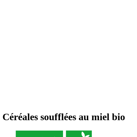
Céréales soufflées au miel bio