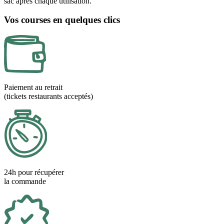
sac après chaque utilisation.
Vos courses en quelques clics
Paiement au retrait
(tickets restaurants acceptés)
24h pour récupérer
la commande