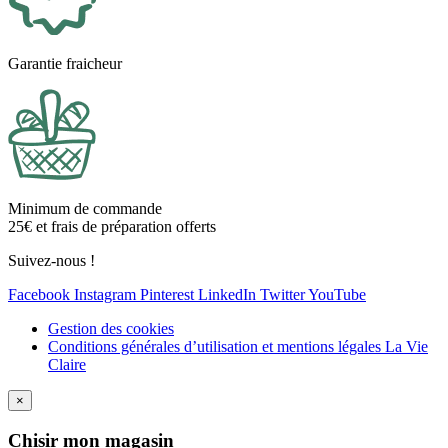
Garantie fraicheur
Minimum de commande
25€ et frais de préparation offerts
Suivez-nous !
Facebook
Instagram
Pinterest
LinkedIn
Twitter
YouTube
Gestion des cookies
Conditions générales d’utilisation et mentions légales La Vie
Claire
×
Ch
isir mon magasin