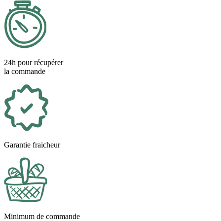
24h pour récupérer
la commande
Garantie fraicheur
Minimum de commande