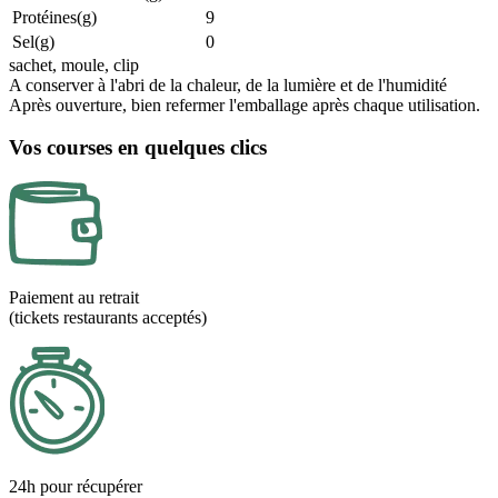
Protéines(g)
9
Sel(g)
0
sachet, moule, clip
A conserver à l'abri de la chaleur, de la lumière et de l'humidité
Après ouverture, bien refermer l'emballage après chaque utilisation.
Vos courses en quelques clics
Paiement au retrait
(tickets restaurants acceptés)
24h pour récupérer