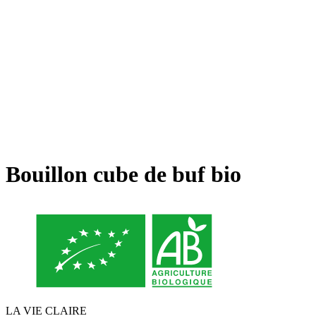
Bouillon cube de buf bio
LA VIE CLAIRE