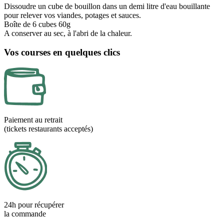
Dissoudre un cube de bouillon dans un demi litre d'eau bouillante
pour relever vos viandes, potages et sauces.
Boîte de 6 cubes 60g
A conserver au sec, à l'abri de la chaleur.
Vos courses en quelques clics
Paiement au retrait
(tickets restaurants acceptés)
24h pour récupérer
la commande