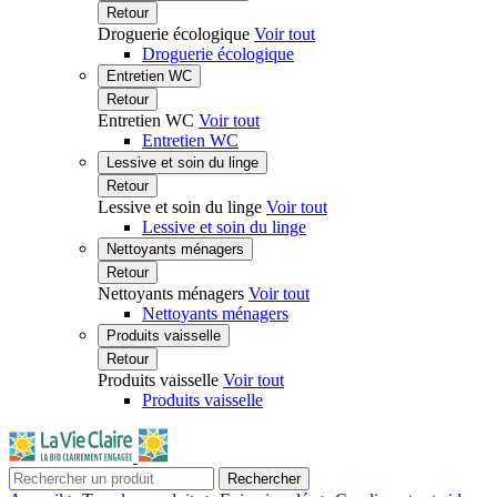
Retour
Droguerie écologique
Voir tout
Droguerie écologique
Entretien WC
Retour
Entretien WC
Voir tout
Entretien WC
Lessive et soin du linge
Retour
Lessive et soin du linge
Voir tout
Lessive et soin du linge
Nettoyants ménagers
Retour
Nettoyants ménagers
Voir tout
Nettoyants ménagers
Produits vaisselle
Retour
Produits vaisselle
Voir tout
Produits vaisselle
Rechercher