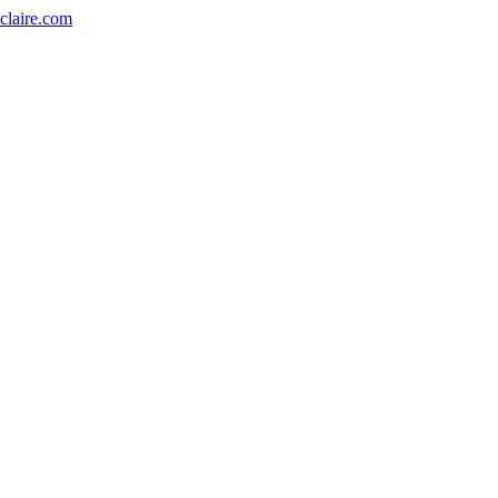
eclaire.com