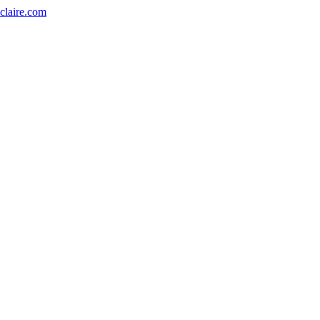
eclaire.com