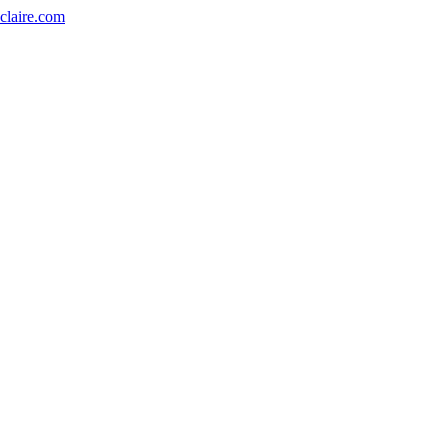
eclaire.com